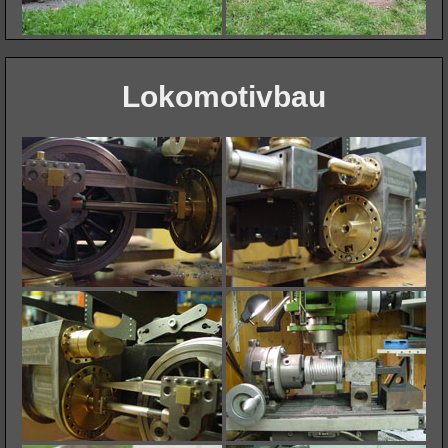
Lokomotivbau