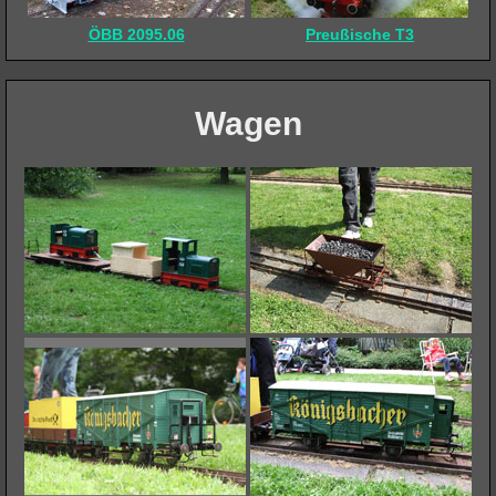
ÖBB 2095.06
Preußische T3
Wagen