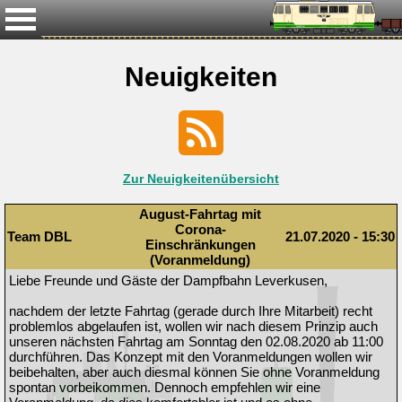
Neuigkeiten
Zur Neuigkeitenübersicht
August-Fahrtag mit
Corona-
Team DBL
21.07.2020 - 15:30
Einschränkungen
(Voranmeldung)
Liebe Freunde und Gäste der Dampfbahn Leverkusen,
nachdem der letzte Fahrtag (gerade durch Ihre Mitarbeit) recht
problemlos abgelaufen ist, wollen wir nach diesem Prinzip auch
unseren nächsten Fahrtag am Sonntag den 02.08.2020 ab 11:00
durchführen. Das Konzept mit den Voranmeldungen wollen wir
beibehalten, aber auch diesmal können Sie ohne Voranmeldung
spontan vorbeikommen. Dennoch empfehlen wir eine