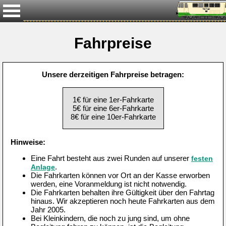
Fahrpreise
Unsere derzeitigen Fahrpreise betragen:
1€ für eine 1er-Fahrkarte
5€ für eine 6er-Fahrkarte
8€ für eine 10er-Fahrkarte
Hinweise:
Eine Fahrt besteht aus zwei Runden auf unserer
festen
.
Anlage
Die Fahrkarten können vor Ort an der Kasse erworben
werden, eine Voranmeldung ist nicht notwendig.
Die Fahrkarten behalten ihre Gültigkeit über den Fahrtag
hinaus. Wir akzeptieren noch heute Fahrkarten aus dem
Jahr 2005.
Bei Kleinkindern, die noch zu jung sind, um ohne