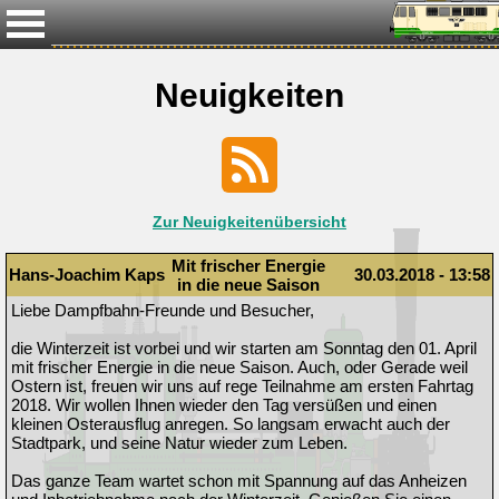
Neuigkeiten
Zur Neuigkeitenübersicht
Mit frischer Energie
Hans-Joachim Kaps
30.03.2018 - 13:58
in die neue Saison
Liebe Dampfbahn-Freunde und Besucher,
die Winterzeit ist vorbei und wir starten am Sonntag den 01. April
mit frischer Energie in die neue Saison. Auch, oder Gerade weil
Ostern ist, freuen wir uns auf rege Teilnahme am ersten Fahrtag
2018. Wir wollen Ihnen wieder den Tag versüßen und einen
kleinen Osterausflug anregen. So langsam erwacht auch der
Stadtpark, und seine Natur wieder zum Leben.
Das ganze Team wartet schon mit Spannung auf das Anheizen