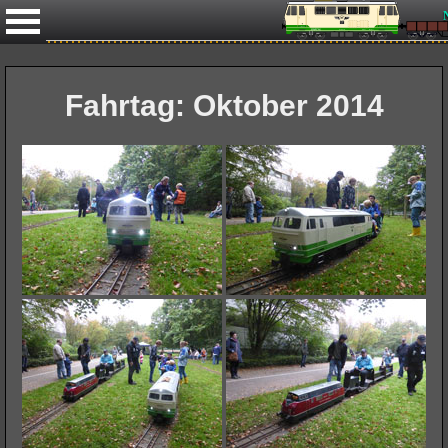
Nächst
Fahrtag: Oktober 2014