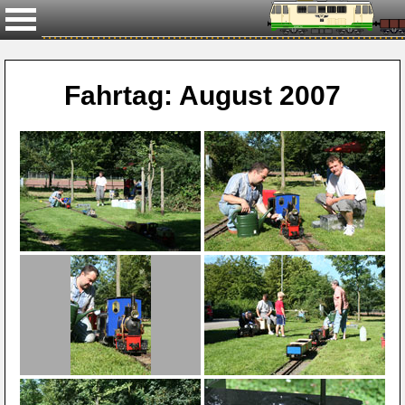
Fahrtag: August 2007