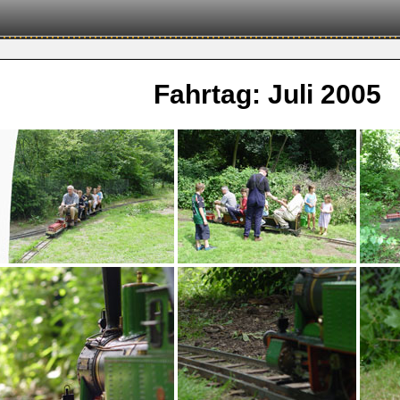
Fahrtag: Juli 2005