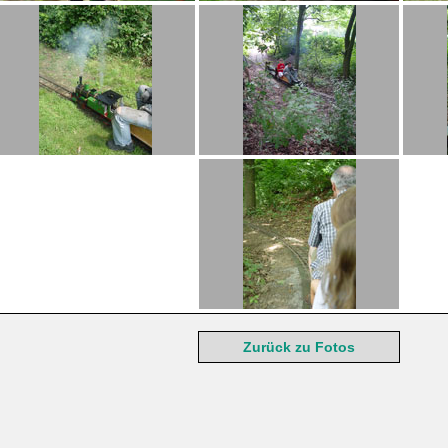
Zurück zu Fotos