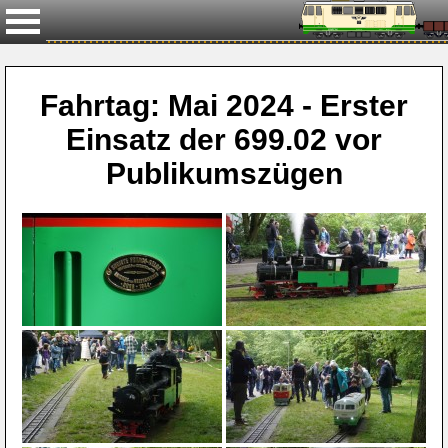
Fahrtag: Mai 2024 - Erster
Einsatz der 699.02 vor
Publikumszügen