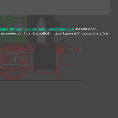
erklärung der Dampfbahn Leverkusen e.V.
beschrieben,
Korrespondenz mit der Dampfbahn Leverkusen e.V. gespeichert. Sie