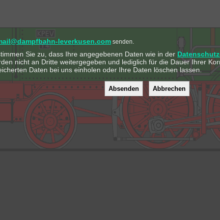
mail@dampfbahn-leverkusen.com
senden.
stimmen Sie zu, dass Ihre angegebenen Daten wie in der
Datenschutz
rden nicht an Dritte weitergegeben und lediglich für die Dauer Ihrer 
eicherten Daten bei uns einholen oder Ihre Daten löschen lassen.