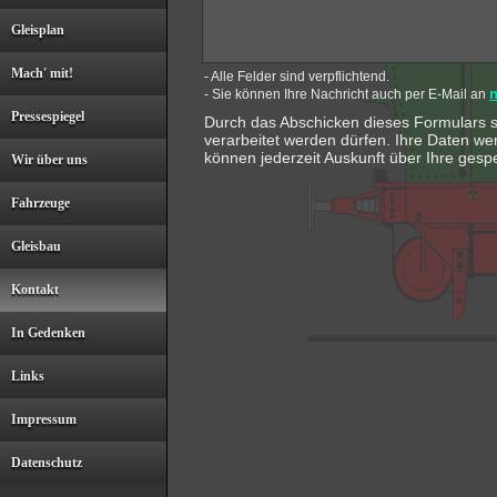
Gleisplan
Mach' mit!
- Alle Felder sind verpflichtend.
- Sie können Ihre Nachricht auch per E-Mail an
Pressespiegel
Durch das Abschicken dieses Formulars 
verarbeitet werden dürfen. Ihre Daten we
können jederzeit Auskunft über Ihre gesp
Wir über uns
Fahrzeuge
Gleisbau
Kontakt
In Gedenken
Links
Impressum
Datenschutz