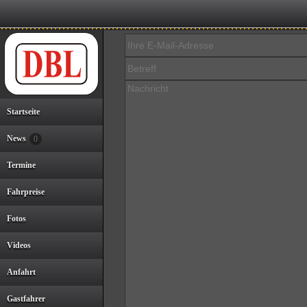
Startseite
News
0
Termine
Fahrpreise
Fotos
Videos
Anfahrt
Gastfahrer