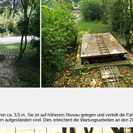
n ca. 3,5 m. Sie ist auf höherem Niveau gelegen und verteilt die Fahr
 cm aufgeständert sind. Dies erleichtert die Wartungsarbeiten an den 