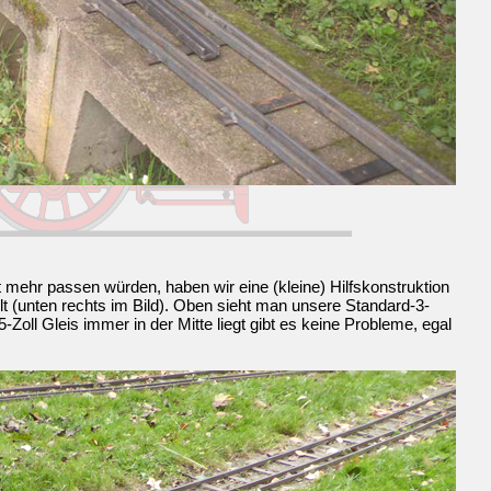
ehr passen würden, haben wir eine (kleine) Hilfskonstruktion
t (unten rechts im Bild). Oben sieht man unsere Standard-3-
Zoll Gleis immer in der Mitte liegt gibt es keine Probleme, egal